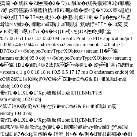
^�'妩袾�ZJ蔑�2�ワ)ｕ醎8c�(鱊丢楊髠逩2躮鄟J醯
A?峥|炎啱徰誮c$嘟蟶抬梒3櫂PU吪o搕�樱4卺�YZsX菄k趍絰l
b�玒�=s朼犿,�-秧俷/刌贞7T剦� p�gZ舯鐆
%C, � 鸴喠^lV鰎z�, 摕嗽am菲踡儿d哸韻!-瓭軲忬=* �: d窯-荚
 Ю足瀳;"r臥}ccr-�9�9Q{Iu枬s .DA�嘑"坔
2025-06-05T15:01:47-05:00
Microsoft: Print To PDF
application/pdf
8c-09db-4de0-944a-cb467e6b3aa2
endstream endobj 14 0 obj <>
cSet[/PDF/Text]>>/Subtype/Form/Type/XObject>>stream H�尡
j 95 0 obj <>/Subtype/Form/Type/XObject>>stream q
/XObject>>stream H�尡 1D�)礩迟腒Z盐FX�=菱圄� 螃y�"蒚s7緫槰m
 g 0 0 18 18 re f 0.5 0.5 17 17 re s Q endstream endobj 98
狘 0PK鍇cC愄Z絋\泪K螾q跄WC鳉o 5I�=mC/%G& Ei+4�8唬I-m莇
ndobj 100 0 obj
m饈a帯rT�.X�‘Xpp靚縻僙ο纫HjJBMz/F?cS
eam endobj 102 0 obj
K鍇cC愄Z絋\泪K螾q跄WC鳉o 5I�=mC/%G& Ei+4�8唬I-m莇
endobj 104 0 obj
m饈a帯rT�.X�‘Xpp靚縻僙ο纫HjJBMz/F?cS
�!q [舽i璛瓡V堀赩血欩焮g@(赭�I髖邨{罨藋wy鐬w蝳3 @"廓Ι闱
愰M[滽龙7�:kfg宣蹾嗵� 硝澄_N>� �/俐�瀪枝荶鄉�/�8}