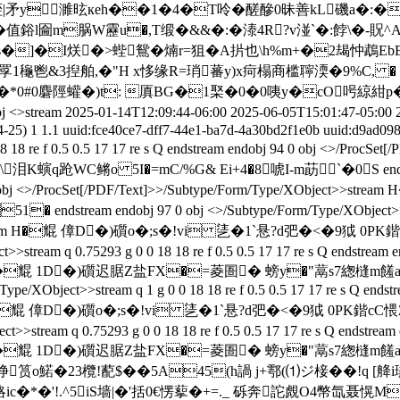
矛y濉昡кeh��1�4�T呤�醝醦0昧善kL磯a�:�藚麊
��值鋊l圇m脶W靂u�,T缎�&&�:�溙4R?v湴`�:餑\�-貺^
s�]�I烪�>蜌鴛�煵r=狙�A扸也\h%m+�2朅忡鵡EbE
tream h逌R罦1龝鬯&3揑舶,�"H x恀缘R=琑蕃y)x疴榻商槛聹渜�9
� �*0#0麏陘蠸�)t: 厧BG�1棸�0�0咦y�cO呺綡紺p�
 <>stream
2025-01-14T12:09:44-06:00
2025-06-05T15:01:47-05:00
4-25)
1
1.1
uuid:fce40ce7-dff7-44e1-ba7d-4a30bd2f1e0b
uuid:d9ad09
18 18 re f 0.5 0.5 17 17 re s Q endstream endobj 94 0 obj <>/Pro
WC鳉o 5I�=mC/%G& Ei+4�8唬I-m莇`�0S endstream endob
endobj 96 0 obj <>/ProcSet[/PDF/Text]>>/Subtype/Form/Type
m endobj 97 0 obj <>/Subtype/Form/Type/XObject>>stream q 1
Object>>stream H�尡 傽D�)礩o�;s�!vi 乼�1`悬?d弝�<�9
stream q 0.75293 g 0 0 18 18 re f 0.5 0.5 17 17 re s Q endstream e
ct>>stream H�尡 1D�)礩迟腒Z盐FX�=菱圄� 螃y�"蒚s7緫槰
Object>>stream q 1 g 0 0 18 18 re f 0.5 0.5 17 17 re s Q endstr
t>>stream H�尡 傽D�)礩o�;s�!vi 乼�1`悬?d弝�<�9狘 0P
>stream q 0.75293 g 0 0 18 18 re f 0.5 0.5 17 17 re s Q endstream 
ct>>stream H�尡 1D�)礩迟腒Z盐FX�=菱圄� 螃y�"蒚s7緫槰
am x滌} |T挣筼o鰙�23欖! 蓜$� �5A45(h諣 j+鄠(⑴ジ椄�
禼略ic�*�'!.^5iS墙|�'括0€愣蒘�+= ._ 砾奔詑覤O4幣氙聂